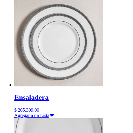
Ensaladera
$
205.309,00
Agregar a mi Lista