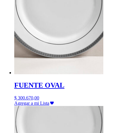
FUENTE OVAL
$
300.670,00
Agregar a mi Lista