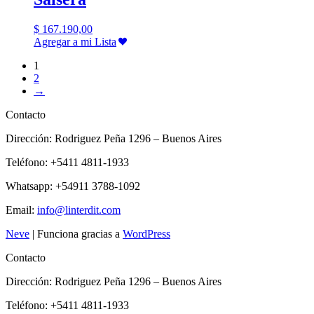
$
167.190,00
Agregar a mi Lista
1
2
→
Contacto
Dirección: Rodriguez Peña 1296 – Buenos Aires
Teléfono: +5411 4811-1933
Whatsapp: +54911 3788-1092
Email:
info@linterdit.com
Neve
| Funciona gracias a
WordPress
Contacto
Dirección: Rodriguez Peña 1296 – Buenos Aires
Teléfono: +5411 4811-1933