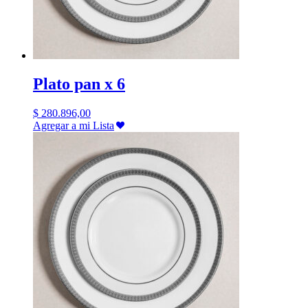
Plato pan x 6
$
280.896,00
Agregar a mi Lista