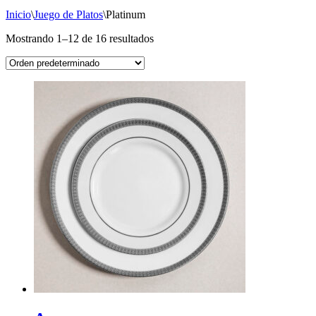
Inicio
\
Juego de Platos
\
Platinum
Mostrando 1–12 de 16 resultados