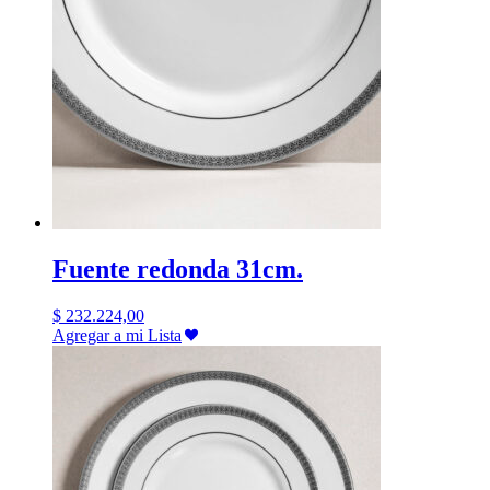
Fuente redonda 31cm.
$
232.224,00
Agregar a mi Lista